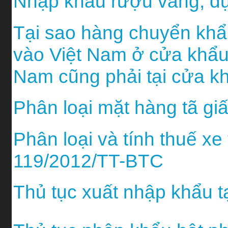
Nhập khẩu rượu vang, d
Tại sao hàng chuyển khẩ
vào Việt Nam ở cửa khẩu 
Nam cũng phải tại cửa k
Phân loại mặt hàng tã gi
Phân loại và tính thuế xe 
119/2012/TT-BTC
Thủ tục xuất nhập khẩu t