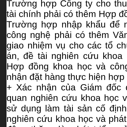
Trường hợp Công ty cho thu
tài chính phải có thêm Hợp đồ
Trường hợp nhập khẩu để n
công nghệ phải có thêm Vă
giao nhiệm vụ cho các tổ ch
án, đề tài nghiên cứu khoa
Hợp đồng khoa học và công
nhận đặt hàng thực hiện hợp
+ Xác nhận của Giám đốc d
quan nghiên cứu khoa học v
sử dụng làm tài sản cố định
nghiên cứu khoa học và phát