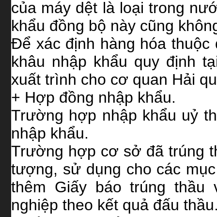
của máy dệt là loại trong nư
khẩu đồng bộ này cũng khôn
Để xác định hàng hóa thuộc
khâu nhập khẩu quy định tạ
xuất trình cho cơ quan Hải q
+ Hợp đồng nhập khẩu.
Trường hợp nhập khẩu uỷ th
nhập khẩu.
Trường hợp cơ sở đã trúng t
tượng, sử dụng cho các mục 
thêm Giấy báo trúng thầu
nghiệp theo kết quả đấu thầu